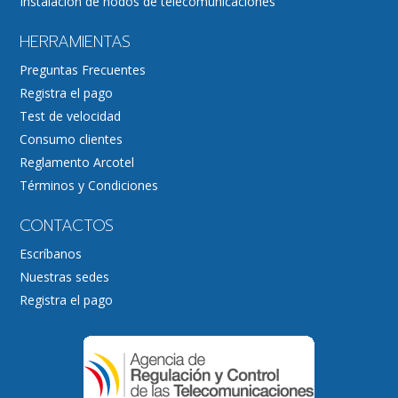
Instalación de nodos de telecomunicaciones
HERRAMIENTAS
Preguntas Frecuentes
Registra el pago
Test de velocidad
Consumo clientes
Reglamento Arcotel
Términos y Condiciones
CONTACTOS
Escríbanos
Nuestras sedes
Registra el pago