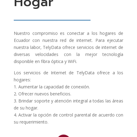
Hogar
Nuestro compromiso es conectar a los hogares de
Ecuador con nuestra red de internet. Para ejecutar
nuestra labor, TelyData ofrece servicios de internet de
diversas velocidades con la mejor tecnología
disponible en fibra óptica y WiFi.
Los servicios de Internet de TelyData ofrece a los
hogares:
1. Aumentar la capacidad de conexión.
2. Ofrecer nuevos beneficios.
3. Brindar soporte y atención integral a todas las áreas
de su hogar.
4. Activar la opción de control parental de acuerdo con
su requerimiento.