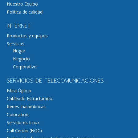
Nuestro Equipo
Política de calidad
INTERNET
Productos y equipos
Servicios
Hogar
Negocio
Corporativo
SERVICIOS DE TELECOMUNICACIONES
Fibra Óptica
Cableado Estructurado
Redes Inalámbricas
Colocation
Servidores Linux
Call Center (NOC)