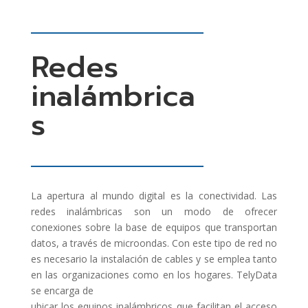
Redes
inalámbrica
s
La apertura al mundo digital es la conectividad. Las
redes inalámbricas son un modo de ofrecer
conexiones sobre la base de equipos que transportan
datos, a través de microondas. Con este tipo de red no
es necesario la instalación de cables y se emplea tanto
en las organizaciones como en los hogares. TelyData
se encarga de
ubicar los equipos inalámbricos que facilitan el acceso