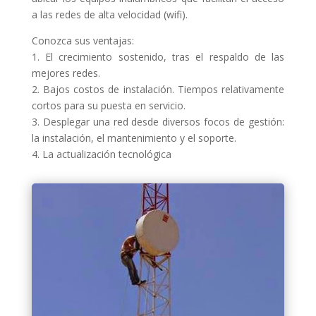
a las redes de alta velocidad (wifi).
Conozca sus ventajas:
1. El crecimiento sostenido, tras el respaldo de las
mejores redes.
2. Bajos costos de instalación. Tiempos relativamente
cortos para su puesta en servicio.
3. Desplegar una red desde diversos focos de gestión:
la instalación, el mantenimiento y el soporte.
4. La actualización tecnológica