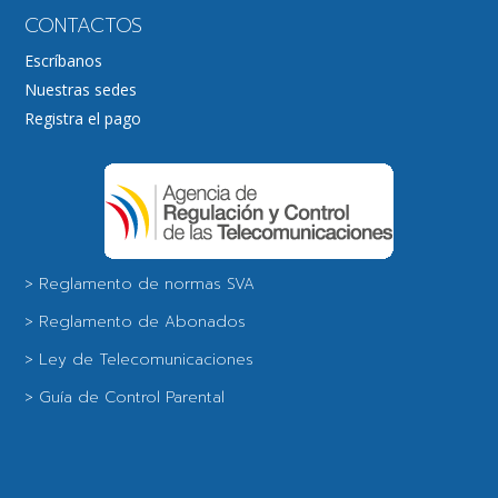
CONTACTOS
Escríbanos
Nuestras sedes
Registra el pago
> Reglamento de normas SVA
> Reglamento de Abonados
> Ley de Telecomunicaciones
> Guía de Control Parental