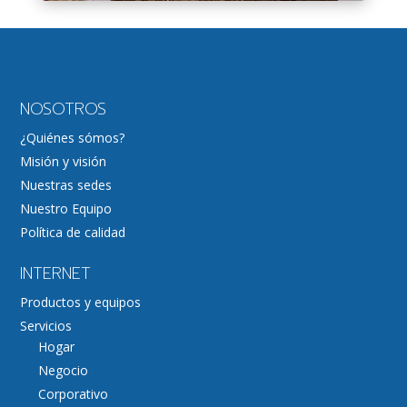
NOSOTROS
¿Quiénes sómos?
Misión y visión
Nuestras sedes
Nuestro Equipo
Política de calidad
INTERNET
Productos y equipos
Servicios
Hogar
Negocio
Corporativo