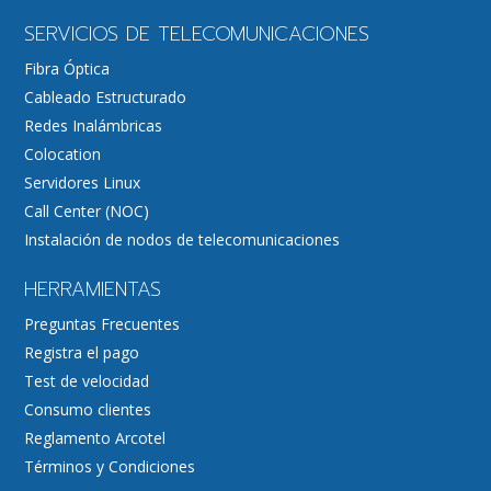
SERVICIOS DE TELECOMUNICACIONES
Fibra Óptica
Cableado Estructurado
Redes Inalámbricas
Colocation
Servidores Linux
Call Center (NOC)
Instalación de nodos de telecomunicaciones
HERRAMIENTAS
Preguntas Frecuentes
Registra el pago
Test de velocidad
Consumo clientes
Reglamento Arcotel
Términos y Condiciones