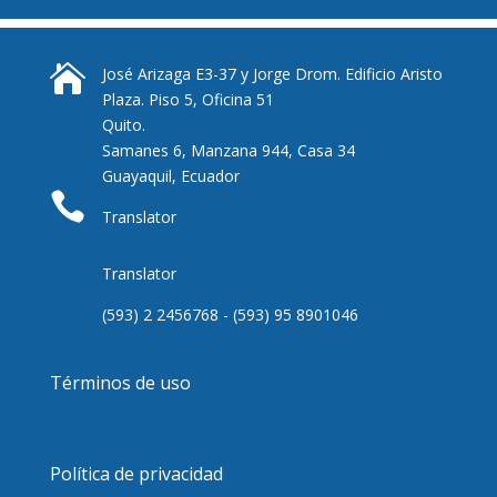

José Arizaga E3-37 y Jorge Drom. Edificio Aristo
Plaza. Piso 5, Oficina 51
Quito.
Samanes 6, Manzana 944, Casa 34
Guayaquil, Ecuador

Translator
Translator
(593) 2 2456768 - (593) 95 8901046
Términos de uso
Política de privacidad