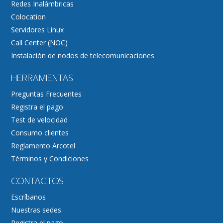
Redes Inalámbricas
Colocation
Servidores Linux
Call Center (NOC)
Instalación de nodos de telecomunicaciones
HERRAMIENTAS
Preguntas Frecuentes
Registra el pago
Test de velocidad
Consumo clientes
Reglamento Arcotel
Términos y Condiciones
CONTACTOS
Escríbanos
Nuestras sedes
Registra el pago