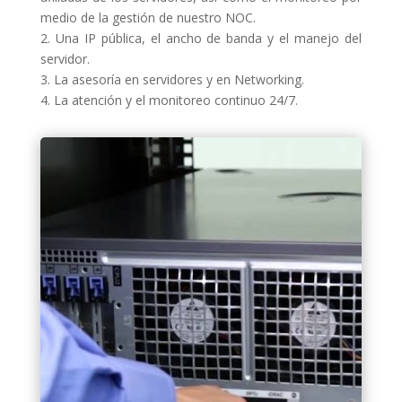
medio de la gestión de nuestro NOC.
2. Una IP pública, el ancho de banda y el manejo del
servidor.
3. La asesoría en servidores y en Networking.
4. La atención y el monitoreo continuo 24/7.