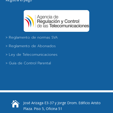
> Reglamento de normas SVA
> Reglamento de Abonados
> Ley de Telecomunicaciones
> Guía de Control Parental

José Arizaga E3-37 y Jorge Drom. Edificio Aristo
Plaza. Piso 5, Oficina 51