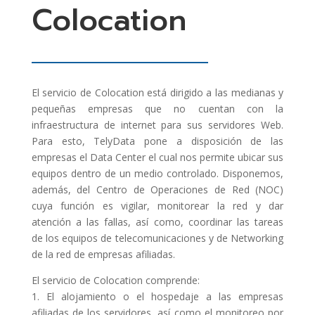
Colocation
El servicio de Colocation está dirigido a las medianas y
pequeñas empresas que no cuentan con la
infraestructura de internet para sus servidores Web.
Para esto, TelyData pone a disposición de las
empresas el Data Center el cual nos permite ubicar sus
equipos dentro de un medio controlado. Disponemos,
además, del Centro de Operaciones de Red (NOC)
cuya función es vigilar, monitorear la red y dar
atención a las fallas, así como, coordinar las tareas
de los equipos de telecomunicaciones y de Networking
de la red de empresas afiliadas.
El servicio de Colocation comprende:
1. El alojamiento o el hospedaje a las empresas
afiliadas de los servidores, así como el monitoreo por