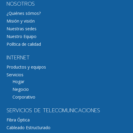
NOSOTROS
¿Quiénes sómos?
Misión y visión
Nuestras sedes
Nuestro Equipo
Política de calidad
INTERNET
Productos y equipos
Servicios
Hogar
Negocio
Corporativo
SERVICIOS DE TELECOMUNICACIONES
Fibra Óptica
Cableado Estructurado