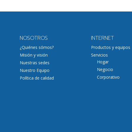
NOSOTROS
INTERNET
¿Quiénes sómos?
Productos y equipos
Misión y visión
Servicios
Hogar
Nuestras sedes
Negocio
Nuestro Equipo
Corporativo
Política de calidad