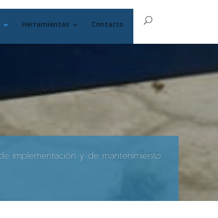
Herramientas
Contacto
, de implementación y de mantenimiento