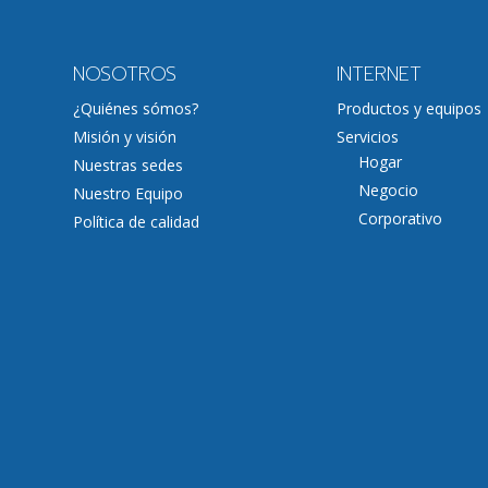
NOSOTROS
INTERNET
¿Quiénes sómos?
Productos y equipos
Misión y visión
Servicios
Hogar
Nuestras sedes
Negocio
Nuestro Equipo
Corporativo
Política de calidad