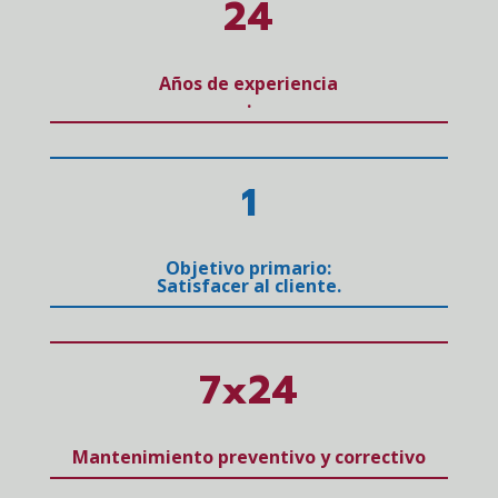
24
Años de experiencia
.
1
Objetivo primario:
Satisfacer al cliente.
7x24
Mantenimiento preventivo y correctivo