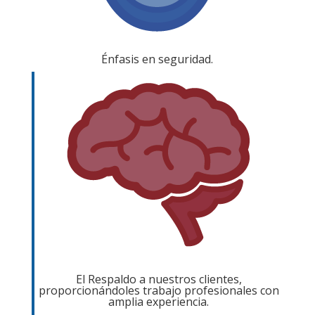
Énfasis en seguridad.
El Respaldo a nuestros clientes,
proporcionándoles trabajo profesionales con
amplia experiencia.