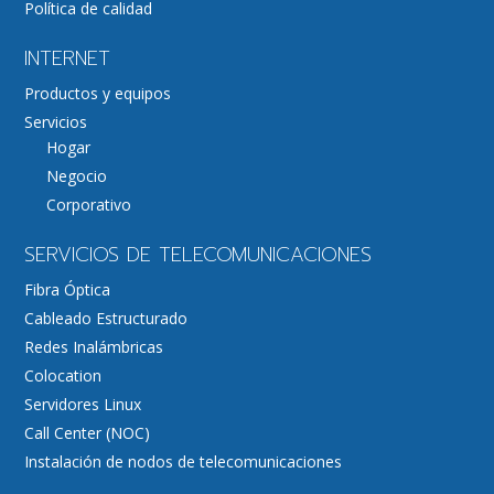
Política de calidad
INTERNET
Productos y equipos
Servicios
Hogar
Negocio
Corporativo
SERVICIOS DE TELECOMUNICACIONES
Fibra Óptica
Cableado Estructurado
Redes Inalámbricas
Colocation
Servidores Linux
Call Center (NOC)
Instalación de nodos de telecomunicaciones