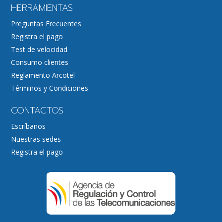
HERRAMIENTAS
Preguntas Frecuentes
Registra el pago
Test de velocidad
Consumo clientes
Reglamento Arcotel
Términos y Condiciones
CONTACTOS
Escríbanos
Nuestras sedes
Registra el pago