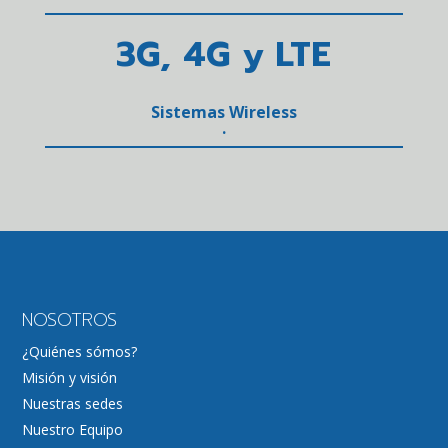
3G, 4G y LTE
Sistemas Wireless
.
NOSOTROS
¿Quiénes sómos?
Misión y visión
Nuestras sedes
Nuestro Equipo