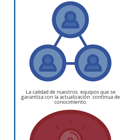
La calidad de nuestros equipos que se
garantiza con la actualización continua de
conocimiento.