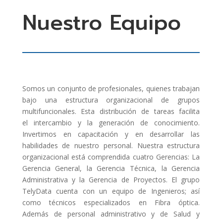
Nuestro Equipo
Somos un conjunto de profesionales, quienes trabajan
bajo una estructura organizacional de grupos
multifuncionales. Esta distribución de tareas facilita
el intercambio y la generación de conocimiento.
Invertimos en capacitación y en desarrollar las
habilidades de nuestro personal. Nuestra estructura
organizacional está comprendida cuatro Gerencias: La
Gerencia General, la Gerencia Técnica, la Gerencia
Administrativa y la Gerencia de Proyectos. El grupo
TelyData cuenta con un equipo de Ingenieros; así
como técnicos especializados en Fibra óptica.
Además de personal administrativo y de Salud y