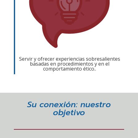
Servir y ofrecer experiencias sobresalientes
basadas en procedimientos y en el
comportamiento ético..
Su conexión: nuestro
objetivo