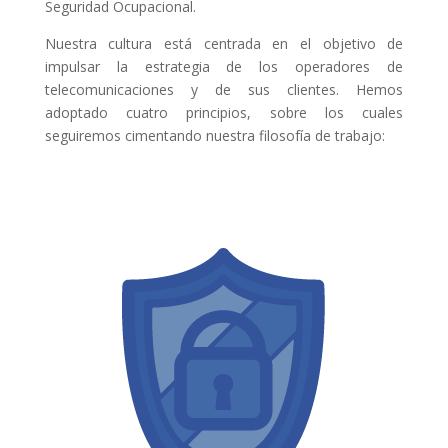
Seguridad Ocupacional.
Nuestra cultura está centrada en el objetivo de
impulsar la estrategia de los operadores de
telecomunicaciones y de sus clientes. Hemos
adoptado cuatro principios, sobre los cuales
seguiremos cimentando nuestra filosofía de trabajo: